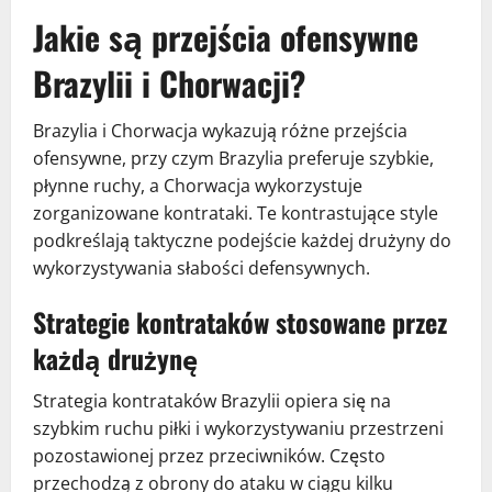
Jakie są przejścia ofensywne
Brazylii i Chorwacji?
Brazylia i Chorwacja wykazują różne przejścia
ofensywne, przy czym Brazylia preferuje szybkie,
płynne ruchy, a Chorwacja wykorzystuje
zorganizowane kontrataki. Te kontrastujące style
podkreślają taktyczne podejście każdej drużyny do
wykorzystywania słabości defensywnych.
Strategie kontrataków stosowane przez
każdą drużynę
Strategia kontrataków Brazylii opiera się na
szybkim ruchu piłki i wykorzystywaniu przestrzeni
pozostawionej przez przeciwników. Często
przechodzą z obrony do ataku w ciągu kilku