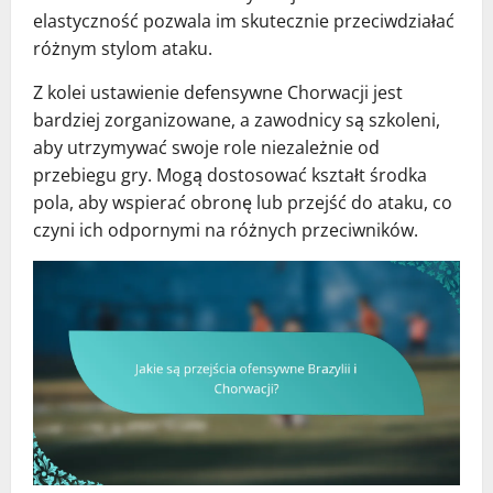
elastyczność pozwala im skutecznie przeciwdziałać
różnym stylom ataku.
Z kolei ustawienie defensywne Chorwacji jest
bardziej zorganizowane, a zawodnicy są szkoleni,
aby utrzymywać swoje role niezależnie od
przebiegu gry. Mogą dostosować kształt środka
pola, aby wspierać obronę lub przejść do ataku, co
czyni ich odpornymi na różnych przeciwników.