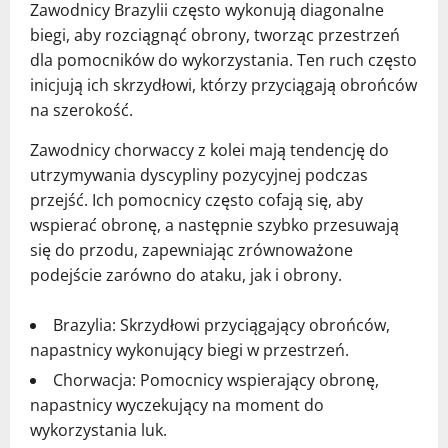
Zawodnicy Brazylii często wykonują diagonalne
biegi, aby rozciągnąć obrony, tworząc przestrzeń
dla pomocników do wykorzystania. Ten ruch często
inicjują ich skrzydłowi, którzy przyciągają obrońców
na szerokość.
Zawodnicy chorwaccy z kolei mają tendencję do
utrzymywania dyscypliny pozycyjnej podczas
przejść. Ich pomocnicy często cofają się, aby
wspierać obronę, a następnie szybko przesuwają
się do przodu, zapewniając zrównoważone
podejście zarówno do ataku, jak i obrony.
Brazylia: Skrzydłowi przyciągający obrońców,
napastnicy wykonujący biegi w przestrzeń.
Chorwacja: Pomocnicy wspierający obronę,
napastnicy wyczekujący na moment do
wykorzystania luk.