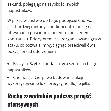
sekund, polegając na szybkości swoich
napastników.
W przeciwieństwie do tego, podejście Chorwacji
jest bardziej metodyczne, koncentrując się na
utrzymaniu posiadania przed rozpoczęciem
kontrataku. Priorytetem jest zorganizowana gra w
ataku, co pozwala im wyciągnąć przeciwników z
pozycji przed uderzeniem.
Brazylia: Szybkie podania, gra szeroko i biegi
napastników.
Chorwacja: Cierpliwe budowanie akcji,
wykorzystywanie luk i precyzyjne długie piłki.
Ruchy zawodników podczas przejść
ofensywnych