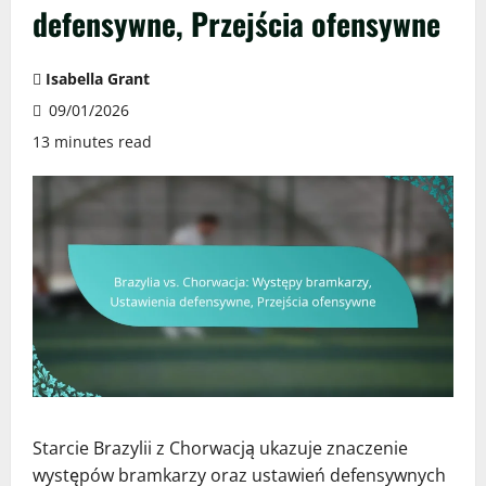
defensywne, Przejścia ofensywne
Isabella Grant
09/01/2026
13 minutes read
Starcie Brazylii z Chorwacją ukazuje znaczenie
występów bramkarzy oraz ustawień defensywnych