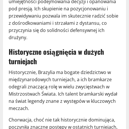
umiejętności podejmowania decyzji i opanowania
pod presją. Ich skupienie na pozycjonowaniu i
przewidywaniu pozwala im skutecznie radzić sobie
z dośrodkowaniami i strzałami z dystansu, co
przyczynia się do solidności defensywnej ich
drużyny.
Historyczne osiągnięcia w dużych
turniejach
Historycznie, Brazylia ma bogate dziedzictwo w
międzynarodowych turniejach, a ich bramkarze
odegrali znaczącą rolę w wielu zwycięstwach w
Mistrzostwach Świata. Ich talent bramkarski wydał
na świat legendy znane z występów w kluczowych
meczach.
Chorwacja, choć nie tak historycznie dominująca,
poczyniła znaczne postępy w ostatnich turniejach,