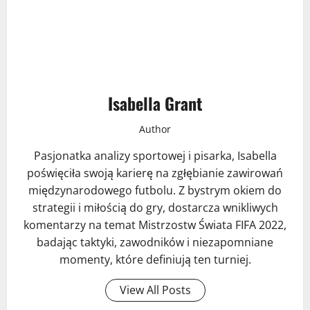
Isabella Grant
Author
Pasjonatka analizy sportowej i pisarka, Isabella
poświęciła swoją karierę na zgłębianie zawirowań
międzynarodowego futbolu. Z bystrym okiem do
strategii i miłością do gry, dostarcza wnikliwych
komentarzy na temat Mistrzostw Świata FIFA 2022,
badając taktyki, zawodników i niezapomniane
momenty, które definiują ten turniej.
View All Posts