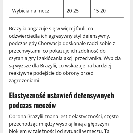
Wybicia na mecz
20-25
15-20
Brazylia angażuje się w więcej fauli, co
odzwierciedla ich agresywny styl defensywny,
podczas gdy Chorwacja doskonale radzi sobie z
przechwytami, co pokazuje ich zdolność do
czytania gry i zakłócania akcji przeciwnika. Wybicia
są wyższe dla Brazylii, co wskazuje na bardziej
reaktywne podejście do obrony przed
zagrożeniami.
Elastyczność ustawień defensywnych
podczas meczów
Obrona Brazylii znana jest z elastyczności, często
przechodząc między wysoką linią a głębszym
blokiem w zależności od sytuacji w meczu. Ta