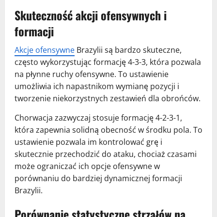
Skuteczność akcji ofensywnych i
formacji
Akcje ofensywne
Brazylii są bardzo skuteczne,
często wykorzystując formację 4-3-3, która pozwala
na płynne ruchy ofensywne. To ustawienie
umożliwia ich napastnikom wymianę pozycji i
tworzenie niekorzystnych zestawień dla obrońców.
Chorwacja zazwyczaj stosuje formację 4-2-3-1,
która zapewnia solidną obecność w środku pola. To
ustawienie pozwala im kontrolować grę i
skutecznie przechodzić do ataku, chociaż czasami
może ograniczać ich opcje ofensywne w
porównaniu do bardziej dynamicznej formacji
Brazylii.
Porównanie statystyczne strzałów na