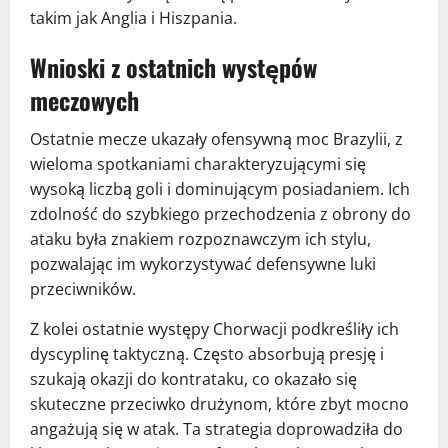
takim jak Anglia i Hiszpania.
Wnioski z ostatnich występów
meczowych
Ostatnie mecze ukazały ofensywną moc Brazylii, z
wieloma spotkaniami charakteryzującymi się
wysoką liczbą goli i dominującym posiadaniem. Ich
zdolność do szybkiego przechodzenia z obrony do
ataku była znakiem rozpoznawczym ich stylu,
pozwalając im wykorzystywać defensywne luki
przeciwników.
Z kolei ostatnie występy Chorwacji podkreśliły ich
dyscyplinę taktyczną. Często absorbują presję i
szukają okazji do kontrataku, co okazało się
skuteczne przeciwko drużynom, które zbyt mocno
angażują się w atak. Ta strategia doprowadziła do