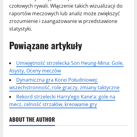
czołowych rywali. Włączenie takich wizualizacji do
raportów meczowych lub analiz może zwiększyć
zrozumienie i zaangażowanie w przedstawione
statystyki.
Powiązane artykuły
Umiejętność strzelecka Son Heung-Mina: Gole,
Asysty, Oceny meczów
Dynamiczna gra Korei Południowej:
wszechstronność, role graczy, zmiany taktyczne
Rekord strzelecki Harry’ego Kane’a: gole na
mecz, celność strzałów, kreowanie gry
ABOUT THE AUTHOR