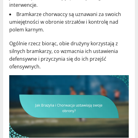
interwencje.
Bramkarze chorwaccy są uznawani za swoich
umiejętności w obronie strzałów i kontrolę nad
polem karnym.
Ogólnie rzecz biorąc, obie drużyny korzystają z
silnych bramkarzy, co wzmacnia ich ustawienia
defensywne i przyczynia się do ich przejść
ofensywnych.