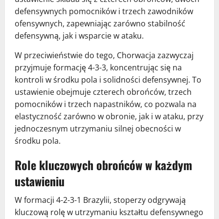
defensywnych pomocników i trzech zawodników
ofensywnych, zapewniając zarówno stabilność
defensywną, jak i wsparcie w ataku.
W przeciwieństwie do tego, Chorwacja zazwyczaj
przyjmuje formację 4-3-3, koncentrując się na
kontroli w środku pola i solidności defensywnej. To
ustawienie obejmuje czterech obrońców, trzech
pomocników i trzech napastników, co pozwala na
elastyczność zarówno w obronie, jak i w ataku, przy
jednoczesnym utrzymaniu silnej obecności w
środku pola.
Role kluczowych obrońców w każdym
ustawieniu
W formacji 4-2-3-1 Brazylii, stoperzy odgrywają
kluczową rolę w utrzymaniu kształtu defensywnego