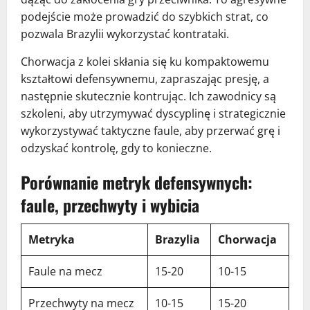
podejście może prowadzić do szybkich strat, co
pozwala Brazylii wykorzystać kontrataki.
Chorwacja z kolei skłania się ku kompaktowemu
kształtowi defensywnemu, zapraszając presję, a
następnie skutecznie kontrując. Ich zawodnicy są
szkoleni, aby utrzymywać dyscyplinę i strategicznie
wykorzystywać taktyczne faule, aby przerwać grę i
odzyskać kontrolę, gdy to konieczne.
Porównanie metryk defensywnych:
faule, przechwyty i wybicia
Metryka
Brazylia
Chorwacja
Faule na mecz
15-20
10-15
Przechwyty na mecz
10-15
15-20