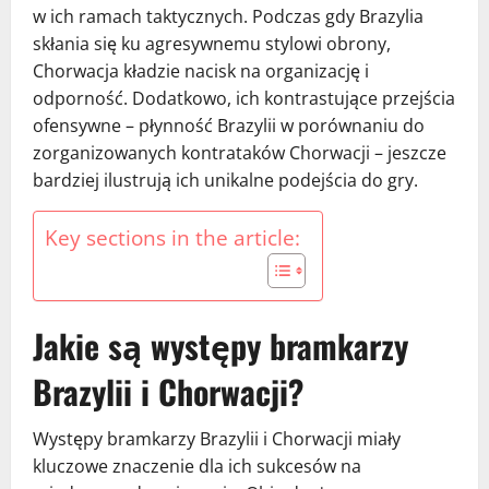
w ich ramach taktycznych. Podczas gdy Brazylia
skłania się ku agresywnemu stylowi obrony,
Chorwacja kładzie nacisk na organizację i
odporność. Dodatkowo, ich kontrastujące przejścia
ofensywne – płynność Brazylii w porównaniu do
zorganizowanych kontrataków Chorwacji – jeszcze
bardziej ilustrują ich unikalne podejścia do gry.
Key sections in the article:
Jakie są występy bramkarzy
Brazylii i Chorwacji?
Występy bramkarzy Brazylii i Chorwacji miały
kluczowe znaczenie dla ich sukcesów na