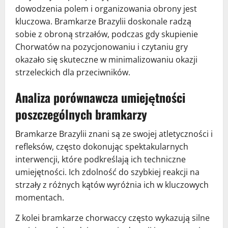
dowodzenia polem i organizowania obrony jest
kluczowa. Bramkarze Brazylii doskonale radzą
sobie z obroną strzałów, podczas gdy skupienie
Chorwatów na pozycjonowaniu i czytaniu gry
okazało się skuteczne w minimalizowaniu okazji
strzeleckich dla przeciwników.
Analiza porównawcza umiejętności
poszczególnych bramkarzy
Bramkarze Brazylii znani są ze swojej atletyczności i
refleksów, często dokonując spektakularnych
interwencji, które podkreślają ich techniczne
umiejętności. Ich zdolność do szybkiej reakcji na
strzały z różnych kątów wyróżnia ich w kluczowych
momentach.
Z kolei bramkarze chorwaccy często wykazują silne